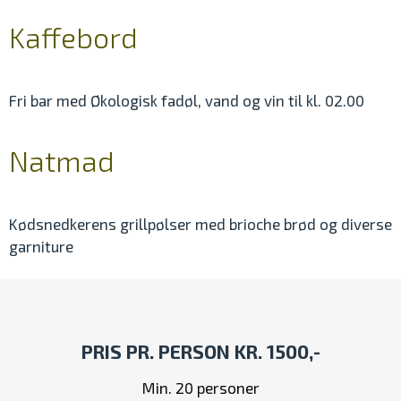
Kaffebord
Fri bar med Økologisk fadøl, vand og vin til kl. 02.00
Natmad
Kødsnedkerens grillpølser med brioche brød og diverse
garniture
PRIS PR. PERSON KR. 1500,-
Min. 20 personer