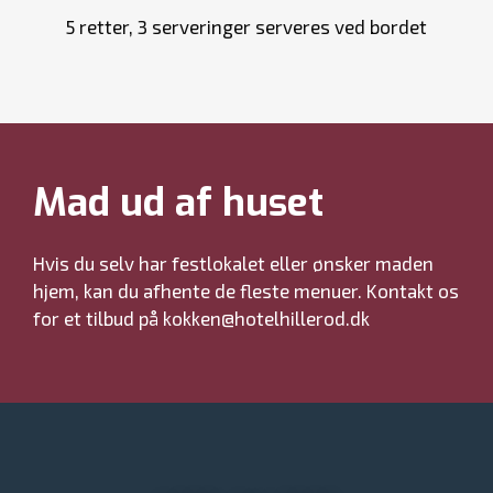
5 retter, 3 serveringer serveres ved bordet
Mad ud af huset
Hvis du selv har festlokalet eller ønsker maden
hjem, kan du afhente de fleste menuer. Kontakt os
for et tilbud på kokken@hotelhillerod.dk